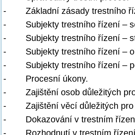
- Základní zásady trestního ří
- Subjekty trestního řízení – s
- Subjekty trestního řízení – stá
- Subjekty trestního řízení – o
- Subjekty trestního řízení – 
- Procesní úkony.
- Zajištění osob důležitých pro 
- Zajištění věcí důležitých pro t
- Dokazování v trestním řízen
- Rozhodnutí v trestním řízení 