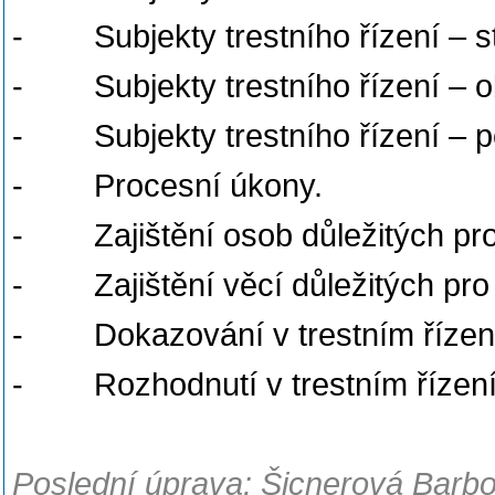
- Subjekty trestního řízení – stá
- Subjekty trestního řízení – o
- Subjekty trestního řízení – 
- Procesní úkony.
- Zajištění osob důležitých pro 
- Zajištění věcí důležitých pro t
- Dokazování v trestním řízen
- Rozhodnutí v trestním řízení 
Poslední úprava: Šicnerová Barbo