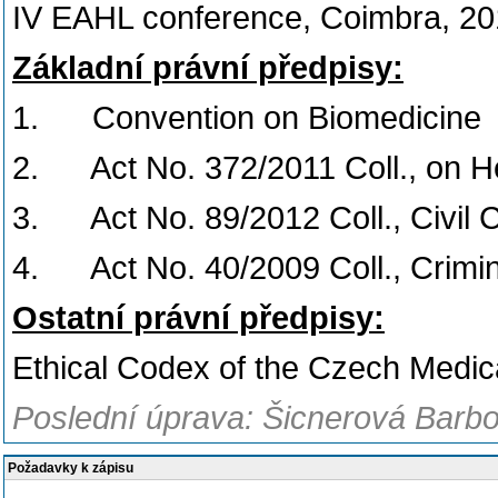
IV EAHL conference, Coimbra, 20
Základní právní předpisy:
1. Convention on Biomedicine
2. Act No. 372/2011 Coll., on H
3. Act No. 89/2012 Coll., Civil 
4. Act No. 40/2009 Coll., Crimi
Ostatní právní předpisy:
Ethical Codex of the Czech Medi
Poslední úprava: Šicnerová Barbo
Požadavky k zápisu