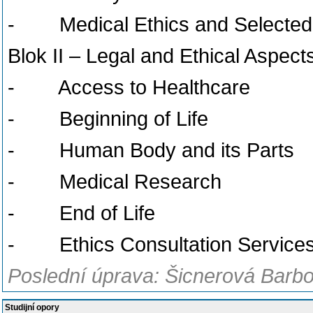
- Medical Ethics and Selected 
Blok II – Legal and Ethical Aspect
- Access to Healthcare
- Beginning of Life
- Human Body and its Parts
- Medical Research
- End of Life
- Ethics Consultation Service
Poslední úprava: Šicnerová Barbo
Studijní opory