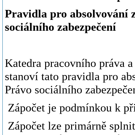
Pravidla pro absolvování 
sociálního zabezpečení
Katedra pracovního práva a
stanoví tato pravidla pro a
Právo sociálního zabezpečen
Zápočet je podmínkou k při
Zápočet lze primárně splni