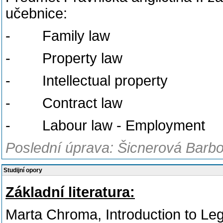
učebnice:
- Family law
- Property law
- Intellectual property
- Contract law
- Labour law - Employment
Poslední úprava: Šicnerová Barbo
Studijní opory
Základní literatura:
Marta Chroma, Introduction to Le