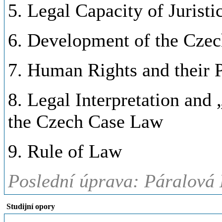
5. Legal Capacity of Jurist
6. Development of the Cze
7. Human Rights and their P
8. Legal Interpretation and
the Czech Case Law
9. Rule of Law
Poslední úprava: Páralová 
Studijní opory