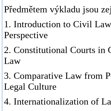
Předmětem výkladu jsou zej
1. Introduction to Civil La
Perspective
2. Constitutional Courts in
Law
3. Comparative Law from Po
Legal Culture
4. Internationalization of 