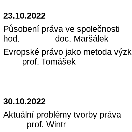
23.10.2022
Působení práva ve 
hod. doc. Maršálek
Evropské právo jako meto
prof. Tomášek
30.10.2022
Aktuální problémy t
prof. Wintr