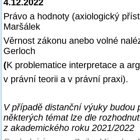
4.12.2022
Právo a hodnoty (axiologický
Maršálek
Věrnost zákonu anebo volné 
Gerloch
(
K problematice interpretace a a
v právní teorii a v právní praxi).
V případě distanční výuky budou 
některých témat lze dle rozhodnut
z akademického 