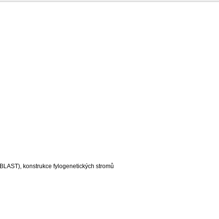
LAST), konstrukce fylogenetických stromů