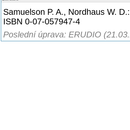
Samuelson P. A., Nordhaus W. D.:
ISBN 0-07-057947-4
Poslední úprava: ERUDIO (21.03