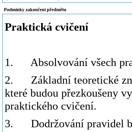
Podmínky zakončení předmětu
Praktická cvičení
1. Absolvování všech prak
2. Základní teoretické zn
které budou přezkoušeny vy
praktického cvičení.
3. Dodržování pravidel bez