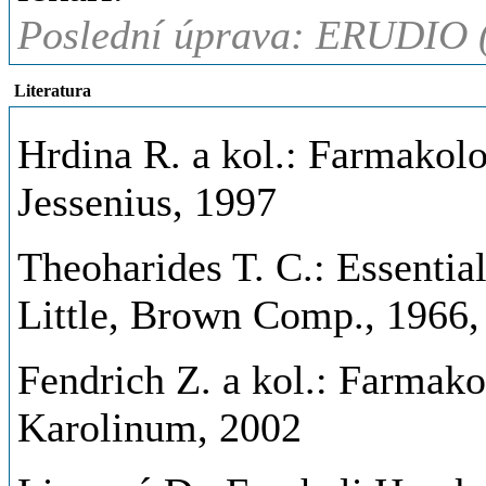
Poslední úprava: ERUDIO 
Literatura
Hrdina R. a kol.: Farmakolo
Jessenius, 1997
Theoharides T. C.: Essentia
Little, Brown Comp., 1966,
Fendrich Z. a kol.: Farmako
Karolinum, 2002