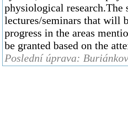
physiological research.The s
lectures/seminars that will 
progress in the areas mentio
be granted based on the att
Poslední úprava: Buriánkov