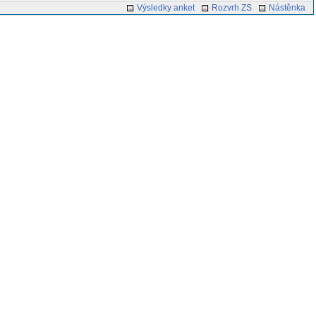
Výsledky anket
Rozvrh ZS
Nástěnka