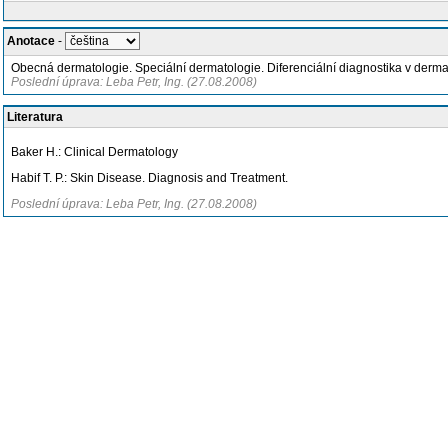
Anotace
-
Obecná dermatologie. Speciální dermatologie. Diferenciální diagnostika v derma
Poslední úprava: Leba Petr, Ing. (27.08.2008)
Literatura
Baker H.: Clinical Dermatology
Habif T. P.: Skin Disease. Diagnosis and Treatment.
Poslední úprava: Leba Petr, Ing. (27.08.2008)