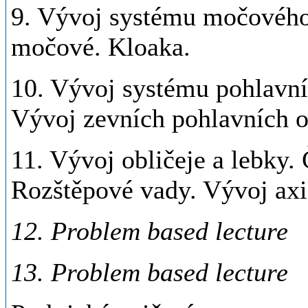
9. Vývoj systému močového.
močové. Kloaka.
10. Vývoj systému pohlavní
Vývoj zevních pohlavních o
11. Vývoj obličeje a lebky.
Rozštěpové vady. Vývoj axiá
12. Problem based lecture
13. Problem based lecture