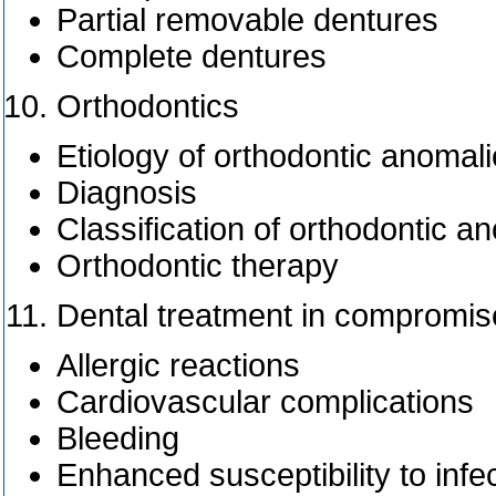
Partial removable dentures
Complete dentures
Orthodontics
Etiology of orthodontic anomal
Diagnosis
Classification of orthodontic a
Orthodontic therapy
Dental treatment in compromis
Allergic reactions
Cardiovascular complications
Bleeding
Enhanced susceptibility to inf