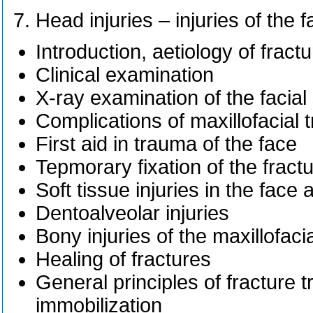
Head injuries – injuries of the 
Introduction, aetiology of fractu
Clinical examination
X-ray examination of the facial
Complications of maxillofacial
First aid in trauma of the face
Tepmorary fixation of the frac
Soft tissue injuries in the face
Dentoalveolar injuries
Bony injuries of the maxillofaci
Healing of fractures
General principles of fracture t
immobilization