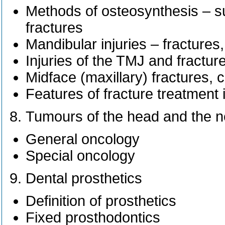
Methods of osteosynthesis – sur
fractures
Mandibular injuries – fractures,
Injuries of the TMJ and fractu
Midface (maxillary) fractures, c
Features of fracture treatment 
Tumours of the head and the 
General oncology
Special oncology
Dental prosthetics
Definition of prosthetics
Fixed prosthodontics