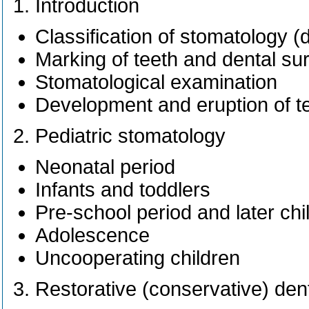
Introduction
Classification of stomatology (d
Marking of teeth and dental su
Stomatological examination
Development and eruption of t
Pediatric stomatology
Neonatal period
Infants and toddlers
Pre-school period and later ch
Adolescence
Uncooperating children
Restorative (conservative) dent