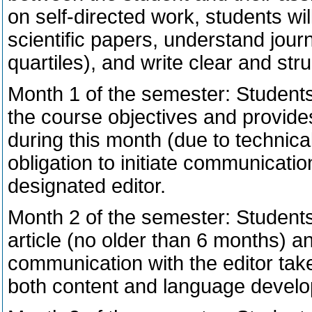
on self-directed work, students wil
scientific papers, understand jour
quartiles), and write clear and str
Month 1 of the semester: Students
the course objectives and provides
during this month (due to technical 
obligation to initiate communicatio
designated editor.
Month 2 of the semester: Students
article (no older than 6 months) a
communication with the editor take
both content and language devel