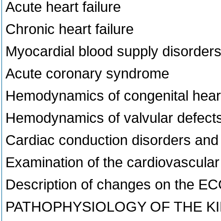
Acute heart failure
Chronic heart failure
Myocardial blood supply disorders
Acute coronary syndrome
Hemodynamics of congenital hear
Hemodynamics of valvular defect
Cardiac conduction disorders and
Examination of the cardiovascula
Description of changes on the ECG
PATHOPHYSIOLOGY OF THE K