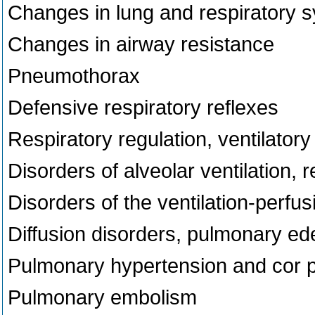
Changes in lung and respiratory 
Changes in airway resistance
Pneumothorax
Defensive respiratory reflexes
Respiratory regulation, ventilato
Disorders of alveolar ventilation, r
Disorders of the ventilation-perfus
Diffusion disorders, pulmonary e
Pulmonary hypertension and cor 
Pulmonary embolism