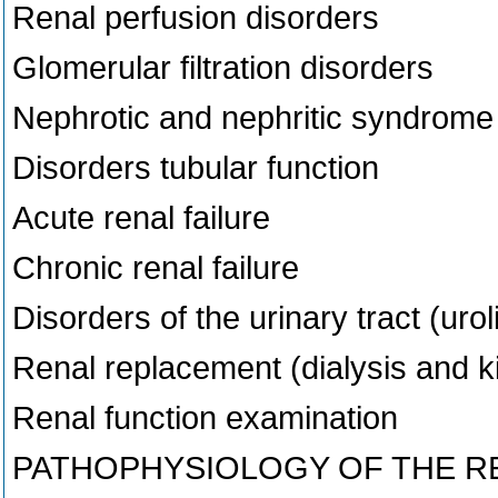
Renal perfusion disorders
Glomerular filtration disorders
Nephrotic and nephritic syndrome
Disorders tubular function
Acute renal failure
Chronic renal failure
Disorders of the urinary tract (urol
Renal replacement (dialysis and k
Renal function examination
PATHOPHYSIOLOGY OF THE R