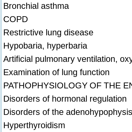
Bronchial asthma
COPD
Restrictive lung disease
Hypobaria, hyperbaria
Artificial pulmonary ventilation, o
Examination of lung function
PATHOPHYSIOLOGY OF THE E
Disorders of hormonal regulation
Disorders of the adenohypophysi
Hyperthyroidism