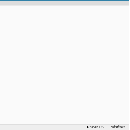
Rozvrh LS
Nástěnka