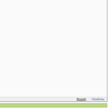
Rozvrh
Nástěnka