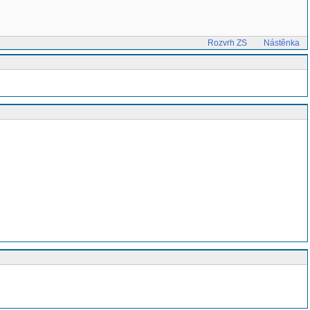
Rozvrh ZS
Nástěnka