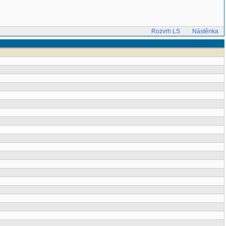
Rozvrh LS
Nástěnka