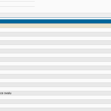
ace svalu