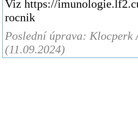
Viz https://imunologie.lf2.
rocnik
Poslední úprava: Klocperk
(11.09.2024)