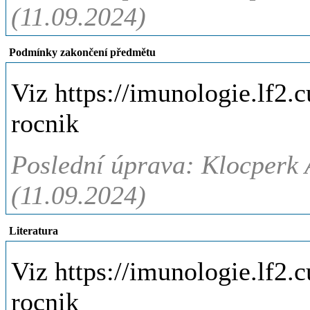
(11.09.2024)
Podmínky zakončení předmětu
Viz https://imunologie.lf2.
rocnik
Poslední úprava: Klocperk
(11.09.2024)
Literatura
Viz https://imunologie.lf2.
rocnik