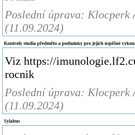
Poslední úprava: Klocperk
(11.09.2024)
Kontroly studia předmětu a podmínky pro jejich úspěšné vykon
Viz https://imunologie.lf2.
rocnik
Poslední úprava: Klocperk
(11.09.2024)
Sylabus