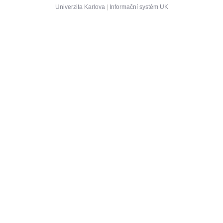
Univerzita Karlova
|
Informační systém UK