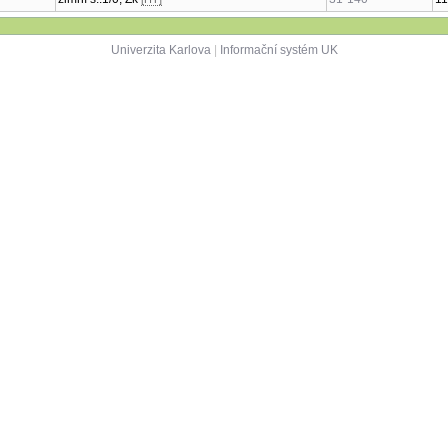
Univerzita Karlova
|
Informační systém UK