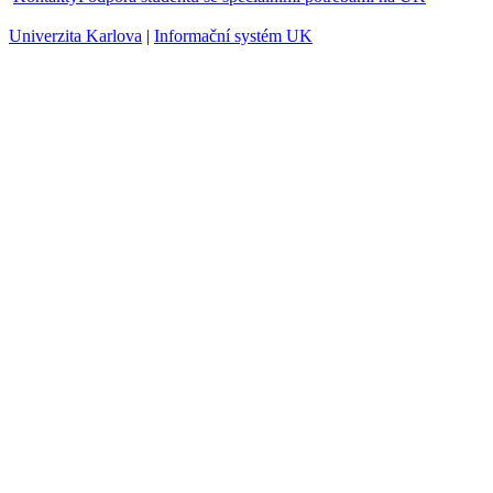
Univerzita Karlova
|
Informační systém UK