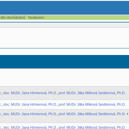
 dle oborů/plánů
Nastavení
 CSc.
,
doc. MUDr. Jana Hirmerová, Ph.D.
,
prof. MUDr. Jitka Mlíková Seidlerová, Ph.D
 CSc.
,
doc. MUDr. Jana Hirmerová, Ph.D.
,
prof. MUDr. Jitka Mlíková Seidlerová, Ph.D
 CSc.
,
doc. MUDr. Jana Hirmerová, Ph.D.
,
prof. MUDr. Jitka Mlíková Seidlerová, Ph.D
 CSc.
,
doc. MUDr. Jana Hirmerová, Ph.D.
,
prof. MUDr. Jitka Mlíková Seidlerová, Ph.D