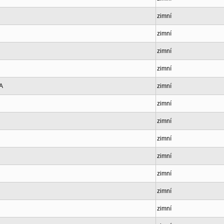
zimní
zimní
zimní
zimní
 A
zimní
zimní
zimní
zimní
zimní
zimní
zimní
zimní