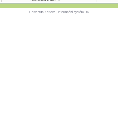
Univerzita Karlova
|
Informační systém UK