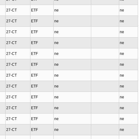
27-CT
ETF
ne
ne
27-CT
ETF
ne
ne
27-CT
ETF
ne
ne
27-CT
ETF
ne
ne
27-CT
ETF
ne
ne
27-CT
ETF
ne
ne
27-CT
ETF
ne
ne
27-CT
ETF
ne
ne
27-CT
ETF
ne
ne
27-CT
ETF
ne
ne
27-CT
ETF
ne
ne
27-CT
ETF
ne
ne