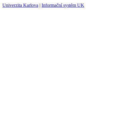
Univerzita Karlova
|
Informační systém UK