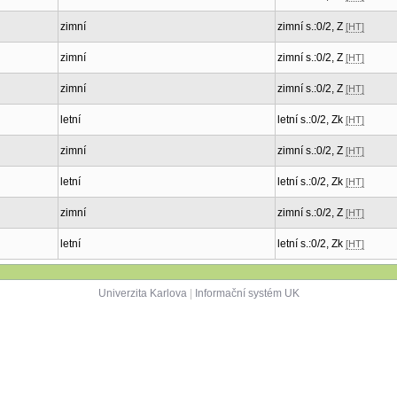
zimní
zimní s.:0/2, Z
[HT]
zimní
zimní s.:0/2, Z
[HT]
zimní
zimní s.:0/2, Z
[HT]
letní
letní s.:0/2, Zk
[HT]
zimní
zimní s.:0/2, Z
[HT]
letní
letní s.:0/2, Zk
[HT]
zimní
zimní s.:0/2, Z
[HT]
letní
letní s.:0/2, Zk
[HT]
Univerzita Karlova
|
Informační systém UK