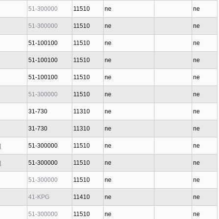
51-300000
11510
ne
ne
51-300000
11510
ne
ne
51-100100
11510
ne
ne
51-100100
11510
ne
ne
51-100100
11510
ne
ne
51-300000
11510
ne
ne
31-730
11310
ne
ne
31-730
11310
ne
ne
51-300000
11510
ne
ne
]
51-300000
11510
ne
ne
]
51-300000
11510
ne
ne
41-KPG
11410
ne
ne
51-300000
11510
ne
ne