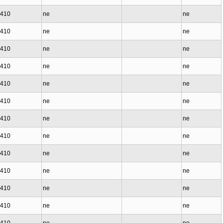
1410
ne
ne
1410
ne
ne
1410
ne
ne
1410
ne
ne
1410
ne
ne
1410
ne
ne
1410
ne
ne
1410
ne
ne
1410
ne
ne
1410
ne
ne
1410
ne
ne
1410
ne
ne