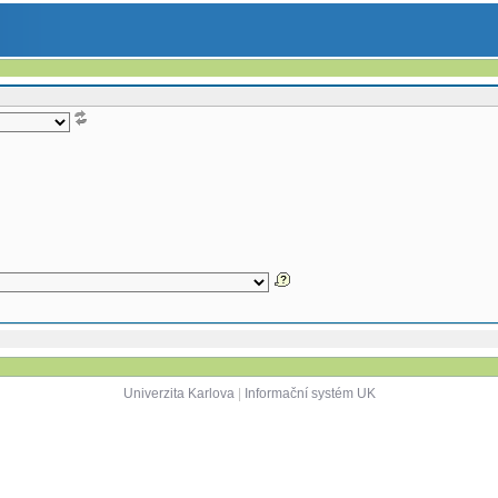
Univerzita Karlova
|
Informační systém UK