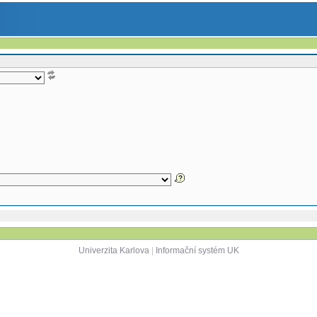
Univerzita Karlova
|
Informační systém UK