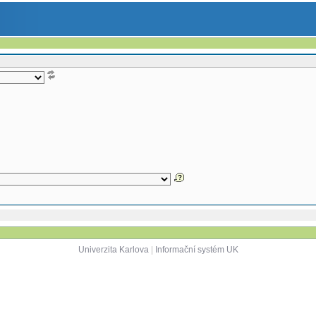
Univerzita Karlova
|
Informační systém UK