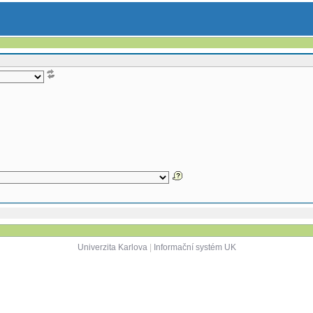
Univerzita Karlova
|
Informační systém UK