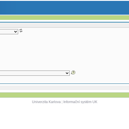
Univerzita Karlova
|
Informační systém UK