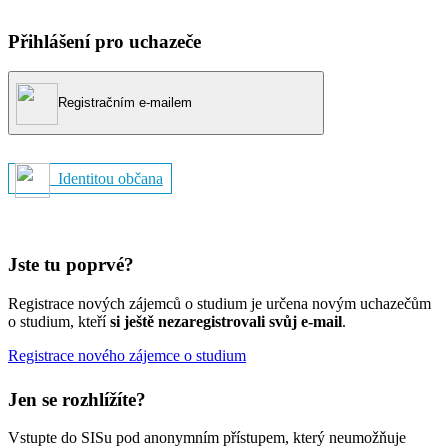
Přihlášení pro uchazeče
Registračním e-mailem
Identitou občana
Jste tu poprvé?
Registrace nových zájemců o studium je určena novým uchazečům
o studium, kteří
si ještě nezaregistrovali svůj e-mail
.
Registrace nového zájemce o studium
Jen se rozhlížíte?
Vstupte do SISu pod anonymním přístupem, který neumožňuje