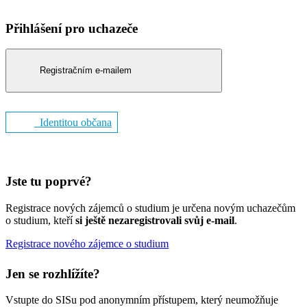
Přihlášení pro uchazeče
Registračním e-mailem
Identitou občana
Jste tu poprvé?
Registrace nových zájemců o studium je určena novým uchazečům
o studium, kteří
si ještě nezaregistrovali svůj e-mail
.
Registrace nového zájemce o studium
Jen se rozhlížíte?
Vstupte do SISu pod anonymním přístupem, který neumožňuje