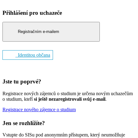
Přihlášení pro uchazeče
Registračním e-mailem
Identitou občana
Jste tu poprvé?
Registrace nových zájemců o studium je určena novým uchazečům
o studium, kteří
si ještě nezaregistrovali svůj e-mail
.
Registrace nového zájemce o studium
Jen se rozhlížíte?
Vstupte do SISu pod anonymním přístupem, který neumožňuje