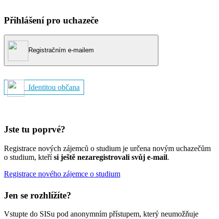
Přihlášení pro uchazeče
Registračním e-mailem
Identitou občana
Jste tu poprvé?
Registrace nových zájemců o studium je určena novým uchazečům
o studium, kteří
si ještě nezaregistrovali svůj e-mail
.
Registrace nového zájemce o studium
Jen se rozhlížíte?
Vstupte do SISu pod anonymním přístupem, který neumožňuje