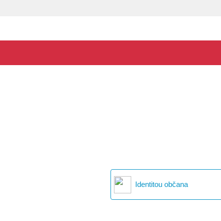
Identitou občana