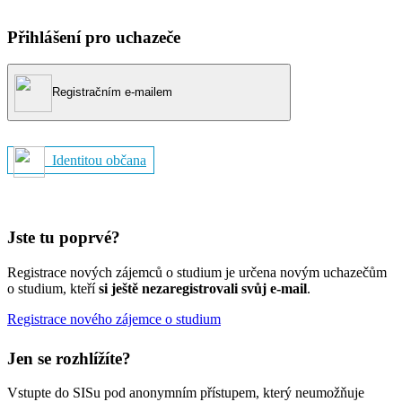
Přihlášení pro uchazeče
Registračním e-mailem
Identitou občana
Jste tu poprvé?
Registrace nových zájemců o studium je určena novým uchazečům
o studium, kteří
si ještě nezaregistrovali svůj e-mail
.
Registrace nového zájemce o studium
Jen se rozhlížíte?
Vstupte do SISu pod anonymním přístupem, který neumožňuje