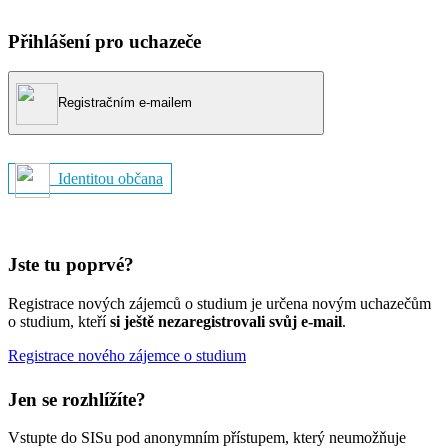
Přihlášení pro uchazeče
Registračním e-mailem
Identitou občana
Jste tu poprvé?
Registrace nových zájemců o studium je určena novým uchazečům
o studium, kteří
si ještě nezaregistrovali svůj e-mail
.
Registrace nového zájemce o studium
Jen se rozhlížíte?
Vstupte do SISu pod anonymním přístupem, který neumožňuje