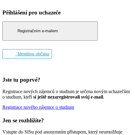
Přihlášení pro uchazeče
Registračním e-mailem
Identitou občana
Jste tu poprvé?
Registrace nových zájemců o studium je určena novým uchazečům
o studium, kteří
si ještě nezaregistrovali svůj e-mail
.
Registrace nového zájemce o studium
Jen se rozhlížíte?
Vstupte do SISu pod anonymním přístupem, který neumožňuje