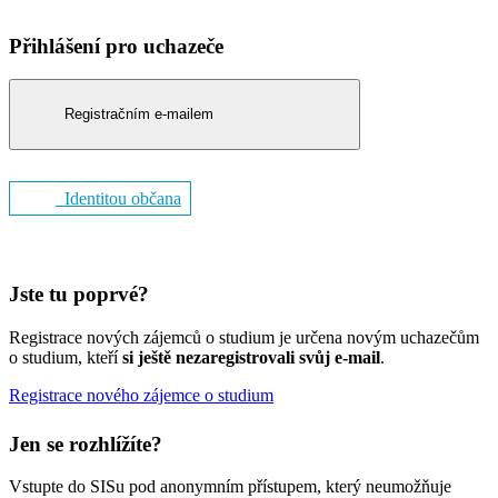
Přihlášení pro uchazeče
Registračním e-mailem
Identitou občana
Jste tu poprvé?
Registrace nových zájemců o studium je určena novým uchazečům
o studium, kteří
si ještě nezaregistrovali svůj e-mail
.
Registrace nového zájemce o studium
Jen se rozhlížíte?
Vstupte do SISu pod anonymním přístupem, který neumožňuje