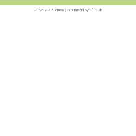
Univerzita Karlova
|
Informační systém UK