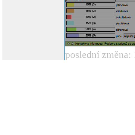
poslední změna: